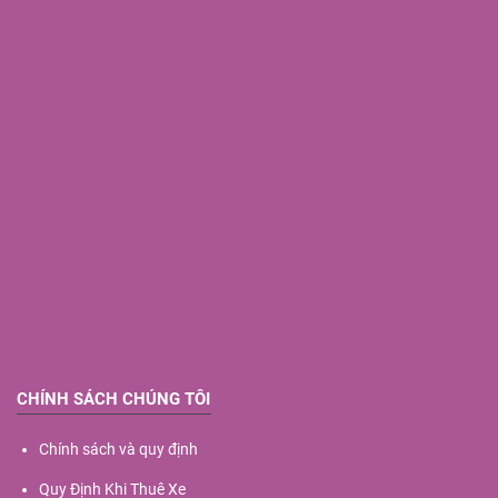
CHÍNH SÁCH CHÚNG TÔI
Chính sách và quy định
Quy Định Khi Thuê Xe