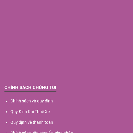
CHÍNH SÁCH CHÚNG TÔI
Chính sách và quy định
Quy Định Khi Thuê Xe
Quy định về thanh toán