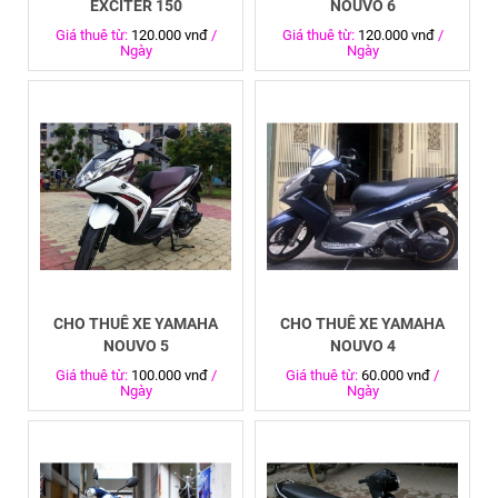
EXCITER 150
NOUVO 6
Giá thuê từ:
120.000 vnđ
/
Giá thuê từ:
120.000 vnđ
/
Ngày
Ngày
CHO THUÊ XE YAMAHA
CHO THUÊ XE YAMAHA
NOUVO 5
NOUVO 4
Giá thuê từ:
100.000 vnđ
/
Giá thuê từ:
60.000 vnđ
/
Ngày
Ngày