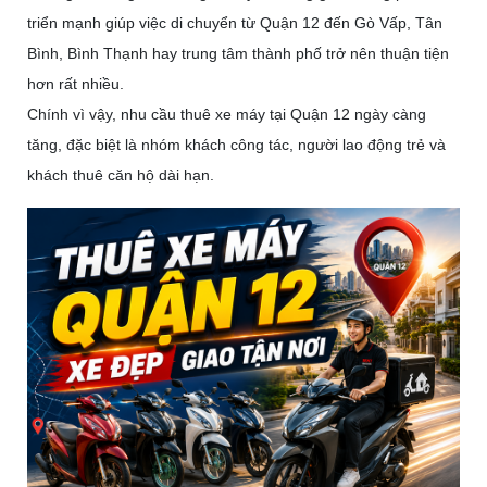
triển mạnh giúp việc di chuyển từ Quận 12 đến Gò Vấp, Tân
Bình, Bình Thạnh hay trung tâm thành phố trở nên thuận tiện
hơn rất nhiều.
Chính vì vậy, nhu cầu thuê xe máy tại Quận 12 ngày càng
tăng, đặc biệt là nhóm khách công tác, người lao động trẻ và
khách thuê căn hộ dài hạn.