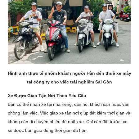
Hình ảnh thực tế nhóm khách người Hàn đến thuê xe máy
tại công ty cho việc trải nghiệm Sài Gòn
Xe Được Giao Tận Nơi Theo Yêu Cầu
Bạn có thể nhận xe tại nhà riêng, căn hộ, khách sạn hoặc văn
phòng làm việc.
Việc giao xe tận nơi giúp tiết kiệm thời gian và
không cần di chuyển nhiều để nhận xe.
Chỉ cần đặt trước, xe
sẽ được bàn giao đúng thời gian đã hẹn.