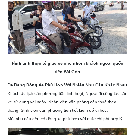
Hình ảnh thực tế giao xe cho nhóm khách ngoại quốc
đến Sài Gòn
Đa Dạng Dòng Xe Phù Hợp Với Nhiều Nhu Cầu Khác Nhau
Khách du lịch cần phương tiện linh hoạt,
Người đi công tác cần
xe sử dụng vài ngày.
Nhân viên văn phòng cần thuê theo
tháng.
Sinh viên cần phương tiện tiết kiệm để đi học.
Mỗi nhu cầu đều có dòng xe phù hợp với mức chi phí hợp lý.