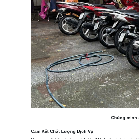
Chúng mình c
Cam Kết Chất Lượng Dịch Vụ