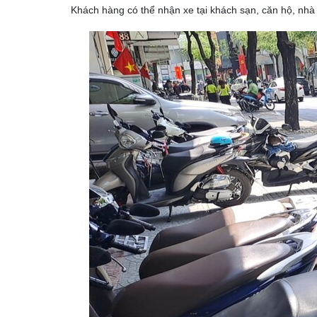
Khách hàng có thể nhận xe tại khách sạn, căn hộ, nhà