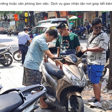
 riêng hoặc văn phòng làm việc.
Dịch vụ giao nhận tận nơi giúp tiết kiệ