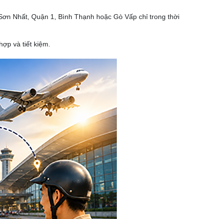
 Sơn Nhất, Quận 1, Bình Thạnh hoặc Gò Vấp chỉ trong thời
ợp và tiết kiệm.