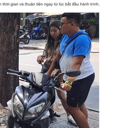
m thời gian và thuận tiện ngay từ lúc bắt đầu hành trình.