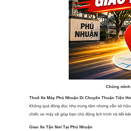
Chúng mình 
Thuê Xe Máy Phú Nhuận Di Chuyển Thuận Tiện H
Không quá đông đúc như trung tâm nhưng vẫn sở hữu hạ
chiếc xe máy sẽ giúp bạn chủ động lịch trình và tiết kiệ
Giao Xe Tận Nơi Tại Phú Nhuận