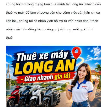
chúng tôi mở rộng mạng lưới của mình tại Long An. Khách cần
thuê xe máy để làm phương tiện cho công việc cá nhân xin cứ
liên hệ , chúng tôi có nhân viên hỗ trợ tư vấn nhiệt tình, trách
nhiệm và luôn đồng hành cùng quý vị trong suốt quá trình
thuê.