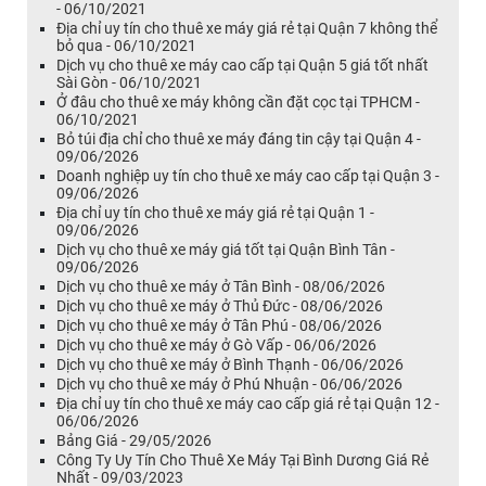
- 06/10/2021
Địa chỉ uy tín cho thuê xe máy giá rẻ tại Quận 7 không thể
bỏ qua - 06/10/2021
Dịch vụ cho thuê xe máy cao cấp tại Quận 5 giá tốt nhất
Sài Gòn - 06/10/2021
Ở đâu cho thuê xe máy không cần đặt cọc tại TPHCM -
06/10/2021
Bỏ túi địa chỉ cho thuê xe máy đáng tin cậy tại Quận 4 -
09/06/2026
Doanh nghiệp uy tín cho thuê xe máy cao cấp tại Quận 3 -
09/06/2026
Địa chỉ uy tín cho thuê xe máy giá rẻ tại Quận 1 -
09/06/2026
Dịch vụ cho thuê xe máy giá tốt tại Quận Bình Tân -
09/06/2026
Dịch vụ cho thuê xe máy ở Tân Bình - 08/06/2026
Dịch vụ cho thuê xe máy ở Thủ Đức - 08/06/2026
Dịch vụ cho thuê xe máy ở Tân Phú - 08/06/2026
Dịch vụ cho thuê xe máy ở Gò Vấp - 06/06/2026
Dịch vụ cho thuê xe máy ở Bình Thạnh - 06/06/2026
Dịch vụ cho thuê xe máy ở Phú Nhuận - 06/06/2026
Địa chỉ uy tín cho thuê xe máy cao cấp giá rẻ tại Quận 12 -
06/06/2026
Bảng Giá - 29/05/2026
Công Ty Uy Tín Cho Thuê Xe Máy Tại Bình Dương Giá Rẻ
Nhất - 09/03/2023