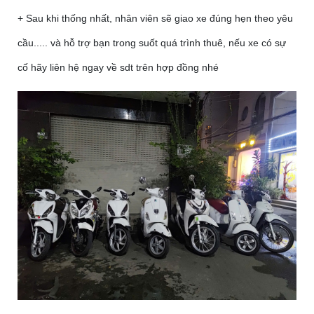
+ Sau khi thống nhất, nhân viên sẽ giao xe đúng hẹn theo yêu
cầu..... và hỗ trợ bạn trong suốt quá trình thuê, nếu xe có sự
cố hãy liên hệ ngay về sdt trên hợp đồng nhé