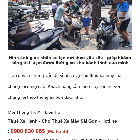
Hình ảnh giao nhận xe tận nơi theo yêu cầu - giúp khách
hàng tiết kiệm được thời gian cho hành trình của mình
Trên đây là những vấn đề về dịch vụ cho thuê xe máy mà
chúng tôi cung cấp. Khách hàng cần thuê hãy liên hệ với
chúng tôi theo thông tin bên dưới nhé.
Mọi Thông Tin Xin Liên Hệ
Thuê Xe Hạnh - Cho Thuê Xe Máy Sài Gòn - Hotline
0908 630 065
:
(Mr. Hạnh)