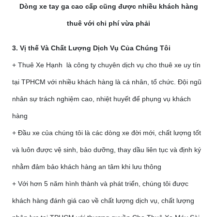
Dòng xe tay ga cao cấp cũng được nhiều khách hàng
thuê với chi phí vừa phải
3. Vị thế Và Chất Lượng Dịch Vụ Của Chúng Tôi
+ Thuê Xe Hạnh là công ty chuyên dịch vụ cho thuê xe uy tín
tại TPHCM với nhiều khách hàng là cá nhân, tổ chức. Đội ngũ
nhân sự trách nghiệm cao, nhiệt huyết để phụng vụ khách
hàng
+ Đầu xe của chúng tôi là các dòng xe đời mới, chất lượng tốt
và luôn được vệ sinh, bảo dưỡng, thay dầu liên tục và định ký
nhằm đảm bảo khách hàng an tâm khi lưu thông
+ Với hơn 5 năm hình thành và phát triển, chúng tôi được
khách hàng đánh giá cao về chất lượng dịch vụ, chất lượng