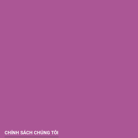
CHÍNH SÁCH CHÚNG TÔI