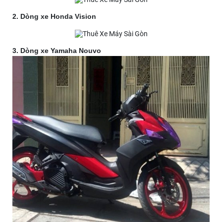
2. Dòng xe Honda Vision
3. Dòng xe Yamaha Nouvo