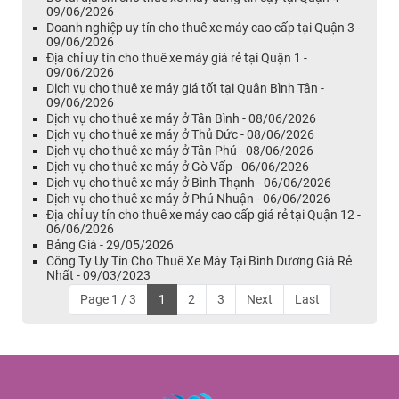
09/06/2026
Doanh nghiệp uy tín cho thuê xe máy cao cấp tại Quận 3 -
09/06/2026
Địa chỉ uy tín cho thuê xe máy giá rẻ tại Quận 1 -
09/06/2026
Dịch vụ cho thuê xe máy giá tốt tại Quận Bình Tân -
09/06/2026
Dịch vụ cho thuê xe máy ở Tân Bình - 08/06/2026
Dịch vụ cho thuê xe máy ở Thủ Đức - 08/06/2026
Dịch vụ cho thuê xe máy ở Tân Phú - 08/06/2026
Dịch vụ cho thuê xe máy ở Gò Vấp - 06/06/2026
Dịch vụ cho thuê xe máy ở Bình Thạnh - 06/06/2026
Dịch vụ cho thuê xe máy ở Phú Nhuận - 06/06/2026
Địa chỉ uy tín cho thuê xe máy cao cấp giá rẻ tại Quận 12 -
06/06/2026
Bảng Giá - 29/05/2026
Công Ty Uy Tín Cho Thuê Xe Máy Tại Bình Dương Giá Rẻ
Nhất - 09/03/2023
Page 1 / 3
1
2
3
Next
Last