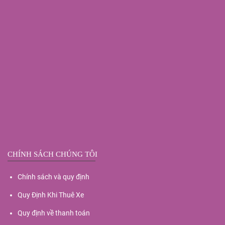
CHÍNH SÁCH CHÚNG TÔI
Chính sách và quy định
Quy Định Khi Thuê Xe
Quy định về thanh toán