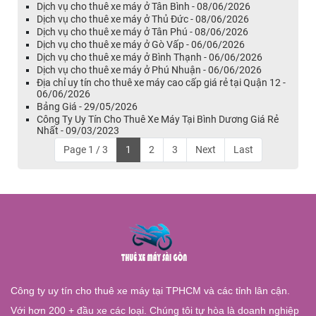
Dịch vụ cho thuê xe máy ở Tân Bình - 08/06/2026
Dịch vụ cho thuê xe máy ở Thủ Đức - 08/06/2026
Dịch vụ cho thuê xe máy ở Tân Phú - 08/06/2026
Dịch vụ cho thuê xe máy ở Gò Vấp - 06/06/2026
Dịch vụ cho thuê xe máy ở Bình Thạnh - 06/06/2026
Dịch vụ cho thuê xe máy ở Phú Nhuận - 06/06/2026
Địa chỉ uy tín cho thuê xe máy cao cấp giá rẻ tại Quận 12 -
06/06/2026
Bảng Giá - 29/05/2026
Công Ty Uy Tín Cho Thuê Xe Máy Tại Bình Dương Giá Rẻ
Nhất - 09/03/2023
Page 1 / 3
1
2
3
Next
Last
Công ty uy tín cho thuê xe máy tại TPHCM và các tỉnh lân cận.
Với hơn 200 + đầu xe các loại. Chúng tôi tự hòa là doanh nghiệp