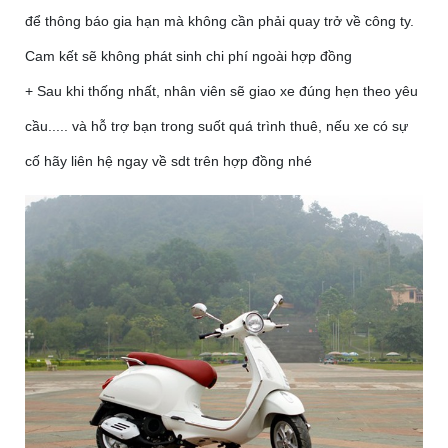
để thông báo gia hạn mà không cần phải quay trở về công ty.
Cam kết sẽ không phát sinh chi phí ngoài hợp đồng
+ Sau khi thống nhất, nhân viên sẽ giao xe đúng hẹn theo yêu
cầu..... và hỗ trợ bạn trong suốt quá trình thuê, nếu xe có sự
cố hãy liên hệ ngay về sdt trên hợp đồng nhé