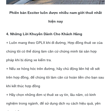
Phiên bản Exciter luôn được nhiều nam giới thuê nhất
hiện nay
4. Những Lời Khuyên Dành Cho Khách Hàng
+ Luôn mang theo GPLX khi đi đường, Hợp đồng thuê xe của
chúng tôi có thể dùng làm căn cứ chứng minh tài sản hợp
pháp khi bị dừng xe kiểm tra.
+ Nếu xe hỏng hóc trên đường, hãy chủ động liên hệ về sdt
trên hợp đồng, để chúng tôi làm căn cứ hoàn tiền cho bạn sau
khi kết thúc hợp đồng
+ Hãy chọn những đơn vị thuê xe uy tín, lâu năm, có kinh
nghiệm trong ngành, để sử dụng dịch vụ cách hiệu quả, yên