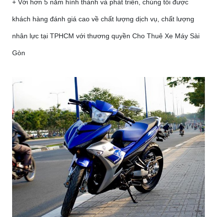
+ Với hơn 5 năm hình thành và phát triển, chúng tôi được
khách hàng đánh giá cao về chất lượng dịch vụ, chất lượng
nhân lực tại TPHCM với thương quyền Cho Thuê Xe Máy Sài
Gòn