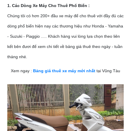
1. Các Dòng Xe Máy Cho Thuê Phổ Biến :
Chúng tôi có hơn 200+ đầu xe máy để cho thuê với đầy đủ các
dòng phổ biến hiện nay các thương hiệu như Honda - Yamaha
- Suzuki - Piaggio ..... Khách hàng vui lòng lựa chọn theo liên
kết bên đươi để xem chi tiết về bảng giá thuê theo ngày - tuần
tháng nhé.
Xem ngay :
Bảng giá thuê xe máy mới nhất
tại Vũng Tàu