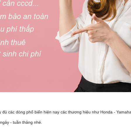
 đủ các dòng phổ biến hiện nay các thương hiệu như Honda - Yamaha - 
 ngày - tuần tháng nhé.