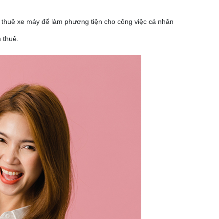
 thuê xe máy để làm phương tiện cho công việc cá nhân
h thuê.