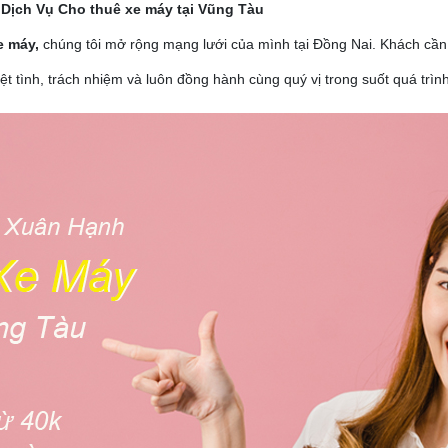
Dịch Vụ Cho thuê xe máy tại Vũng Tàu
e máy,
chúng tôi mở rộng mạng lưới của mình tại Đồng Nai. Khách cần
hiệt tình, trách nhiệm và luôn đồng hành cùng quý vị trong suốt quá trìn