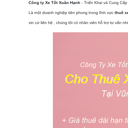
Công ty Xe Tốt Xuân Hạnh
- Triển Khai và Cung Cấp
Là một doanh nghiệp tiên phong trong lĩnh vực
thuê x
xin cứ liên hệ , chúng tôi có nhân viên hỗ trợ tư vấn n