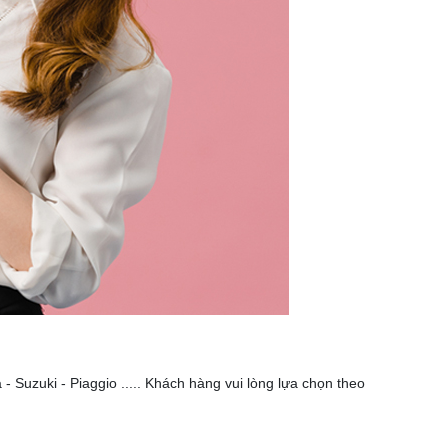
Suzuki - Piaggio ..... Khách hàng vui lòng lựa chọn theo