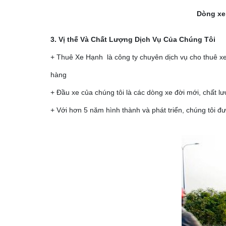
Dòng xe 
3. Vị thế Và Chất Lượng Dịch Vụ Của Chúng Tôi
+ Thuê Xe Hạnh là công ty chuyên dịch vụ cho thuê xe
hàng
+ Đầu xe của chúng tôi là các dòng xe đời mới, chất l
+ Với hơn 5 năm hình thành và phát triển, chúng tôi 