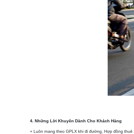
4. Những Lời Khuyên Dành Cho Khách Hàng
+ Luôn mang theo GPLX khi đi đường, Hợp đồng thuê xe